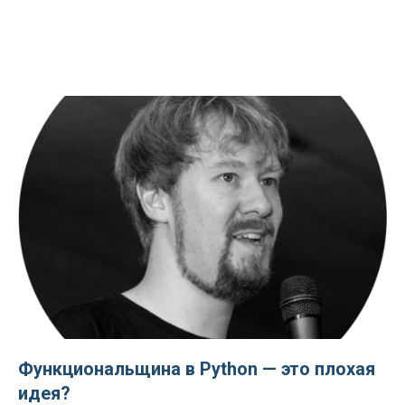
Функциональщина в Python — это плохая
идея?