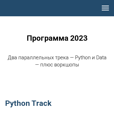
Программа 2023
Два параллельных трека — Python и Data
— плюс воркшопы
Python Track