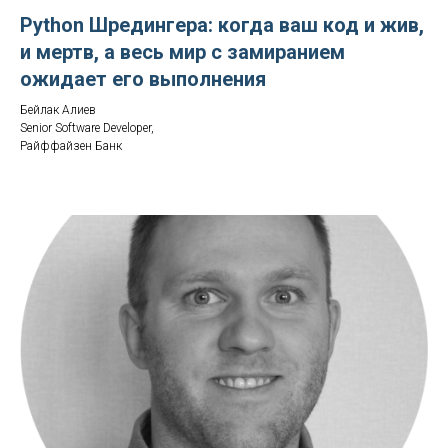
Python Шредингера: когда ваш код и жив,
и мертв, а весь мир с замиранием
ожидает его выполнения
Бейлак Алиев
Senior Software Developer,
Райффайзен Банк