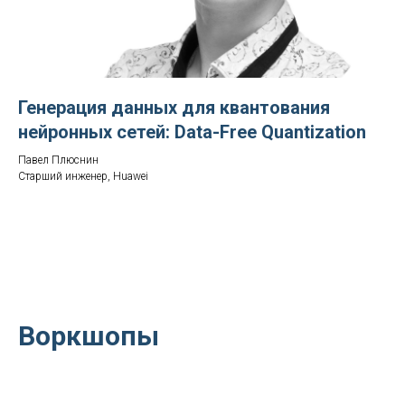
Генерация данных для квантования
нейронных сетей: Data-Free Quantization
Павел Плюснин
Старший инженер, Huawei
Воркшопы