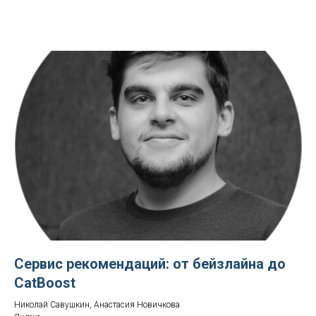
Сервис рекомендаций: от бейзлайна до
CatBoost
Николай Савушкин, Анастасия Новичкова