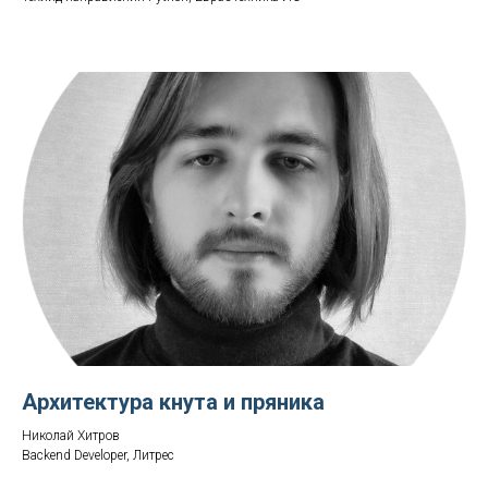
Архитектура кнута и пряника
Николай Хитров
Backend Developer, Литрес