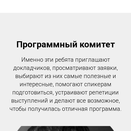
Программный комитет
Именно эти ребята приглашают
докладчиков, просматривают заявки,
выбирают из них самые полезные и
интересные, помогают спикерам
подготовиться, устраивают репетиции
выступлений и делают все возможное,
чтобы получилась отличная программа.