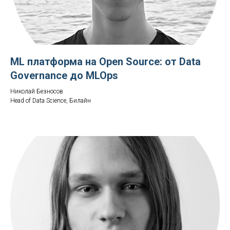
ML платформа на Open Source: от Data
Governance до MLOps
Николай Безносов
Head of Data Science, Билайн