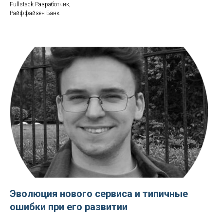
Fullstack Разработчик,
Райффайзен Банк
Эволюция нового сервиса и типичные
ошибки при его развитии