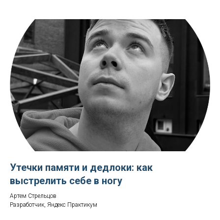
Утечки памяти и дедлоки: как
выстрелить себе в ногу
Артем Стрельцов
Разработчик, Яндекс Практикум