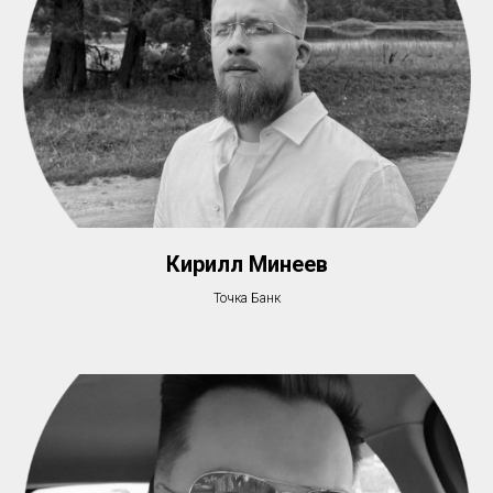
Кирилл Минеев
Точка Банк