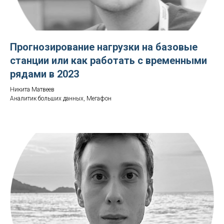
Прогнозирование нагрузки на базовые
станции или как работать с временными
рядами в 2023
Никита Матвеев
Аналитик больших данных, Мегафон