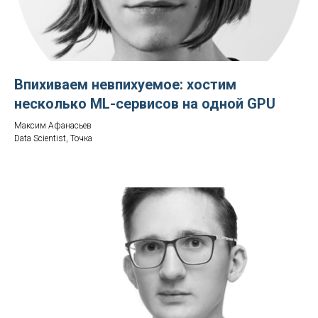
Впихиваем невпихуемое: хостим
несколько ML-сервисов на одной GPU
Максим Афанасьев
Data Scientist, Точка