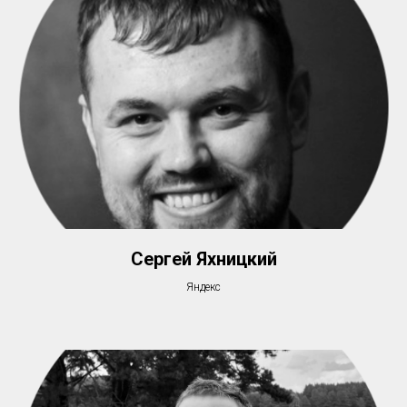
Сергей Яхницкий
Яндекс