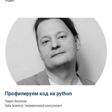
Яндекс
Профилируем код на python
Павел Филонов
Data Scientist, Независимый консультант