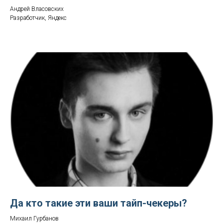
Андрей Власовских
Разработчик, Яндекс
Да кто такие эти ваши тайп-чекеры?
Михаил Гурбанов