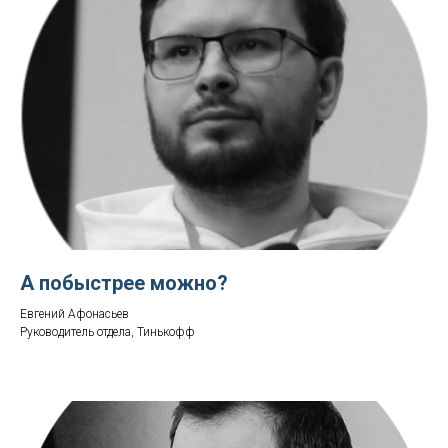
А побыстрее можно?
Евгений Афонасьев
Руководитель отдела, Тинькофф