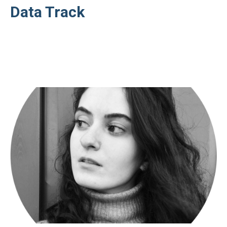
Data Track