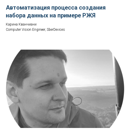
Автоматизация процесса создания
набора данных на примере РЖЯ
Карина Кванчиани
Computer Vision Engineer, SberDevices