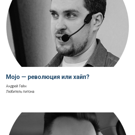
Mojo — революция или хайп?
Андрей Гейн
Любитель питона