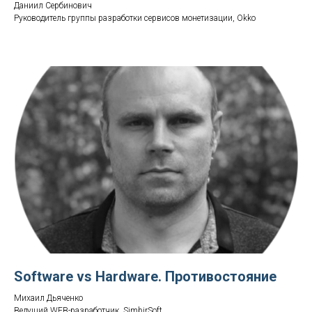
Даниил Сербинович
Руководитель группы разработки сервисов монетизации, Okko
Software vs Hardware. Противостояние
Михаил Дьяченко
Ведущий WEB-разработчик, SimbirSoft