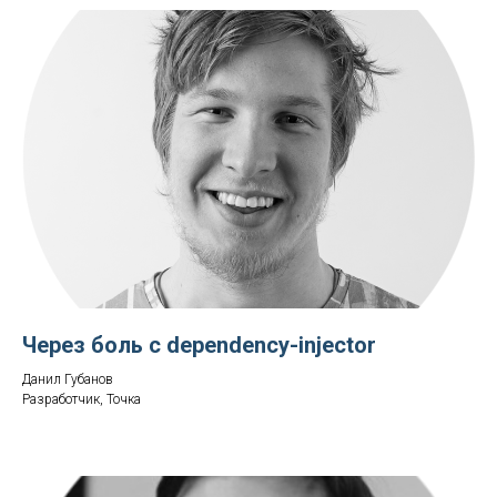
Через боль с dependency-injector
Данил Губанов
Разработчик, Точка