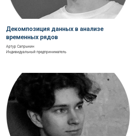
Декомпозиция данных в анализе
временных рядов
Артур Сапрыкин
Индивидуальный предприниматель