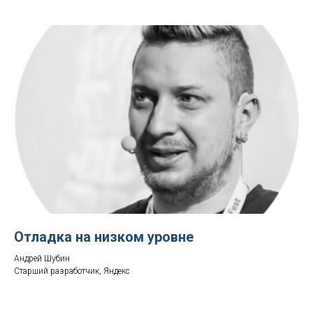
Отладка на низком уровне
Андрей Шубин
Старший разработчик, Яндекс