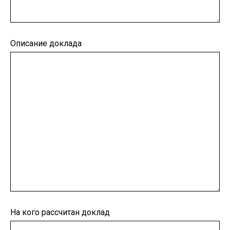
Описание доклада
На кого рассчитан доклад