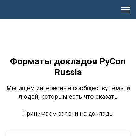
Форматы докладов PyCon
Russia
Мы ищем интересные сообществу темы и
людей, которым есть что сказать
Принимаем заявки на доклады