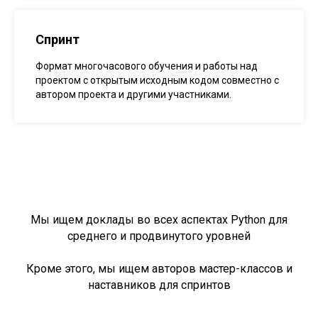
Спринт
Формат многочасового обучения и работы над
проектом с открытым исходным кодом совместно с
автором проекта и другими участниками.
Мы ищем доклады во всех аспектах Python для
среднего и продвинутого уровней
Кроме этого, мы ищем авторов мастер-классов и
наставников для спринтов