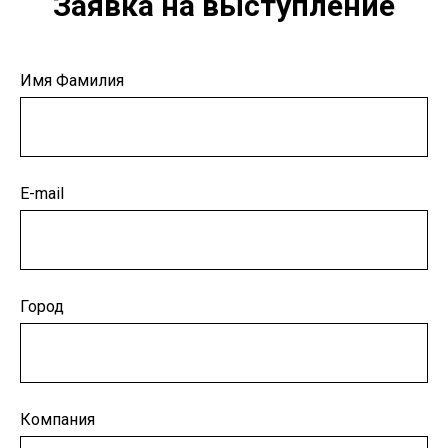
Заявка на выступление
Имя Фамилия
E-mail
Город
Компания