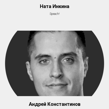
Ната Инкина
Speach!
Андрей Константинов