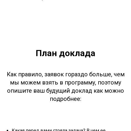
План доклада
Как правило, заявок гораздо больше, чем
мы можем взять в программу, поэтому
опишите ваш будущий доклад как можно
подробнее:
Какая перед вами стояла задача? В чем ее