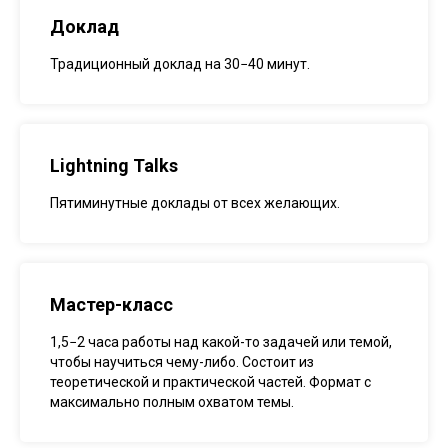
Доклад
Традиционный доклад на 30−40 минут.
Lightning Talks
Пятиминутные доклады от всех желающих.
Мастер-класс
1,5−2 часа работы над какой-то задачей или темой,
чтобы научиться чему-либо. Состоит из
теоретической и практической частей. Формат с
максимально полным охватом темы.