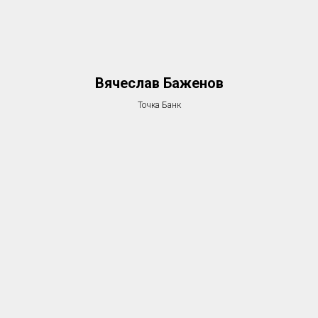
Вячеслав Баженов
Точка Банк