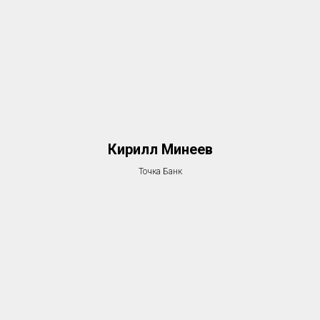
Кирилл Минеев
Точка Банк