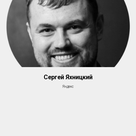
Сергей Яхницкий
Яндекс