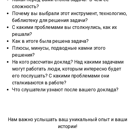
сложность?
Почему вы выбрали этот инструмент, технологию,
библиотеку для решения задачи?
С какими проблемами вы столкнулись, как их
решали?
Как в итоге была решена задача?
Плюсы, минусы, подводные камни этого
решения?
На кого рассчитан доклад? Над какими задачами
могут работать люди, которым интересно будет
его послушать? С какими проблемами они
сталкиваются в работе?
Что слушатели узнают после вашего доклада?
Нам важно услышать ваш уникальный опыт и ваши
истории!