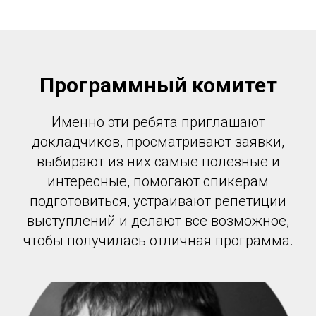
Программный комитет
Именно эти ребята приглашают
докладчиков, просматривают заявки,
выбирают из них самые полезные и
интересные, помогают спикерам
подготовиться, устраивают репетиции
выступлений и делают все возможное,
чтобы получилась отличная программа.