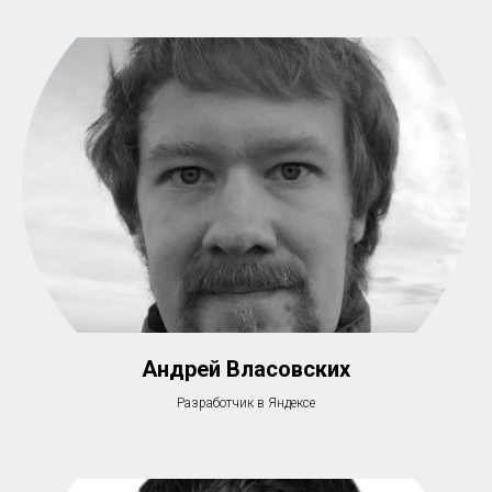
Андрей Власовских
Разработчик в Яндексе