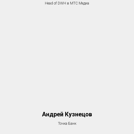
Head of DWH в МТС Медиа
Андрей Кузнецов
Точка Банк