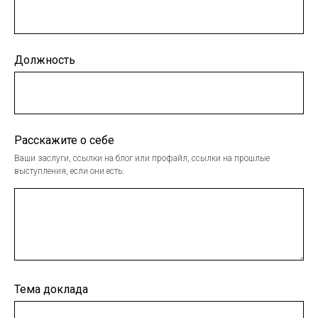
Должность
Расскажите о себе
Ваши заслуги, ссылки на блог или профайл, ссылки на прошлые
выступления, если они есть.
Тема доклада