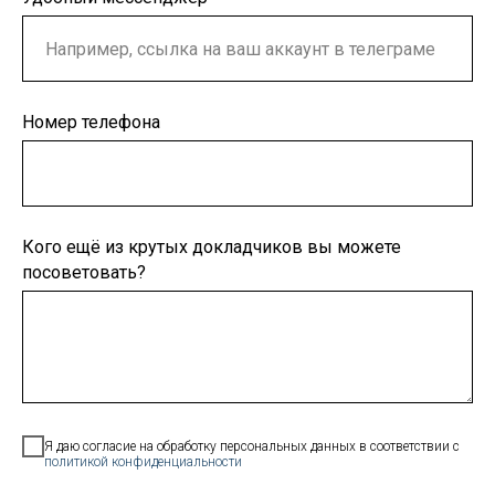
Номер телефона
Кого ещё из крутых докладчиков вы можете
посоветовать?
Я даю согласие на обработку персональных данных в соответствии с
политикой конфиденциальности